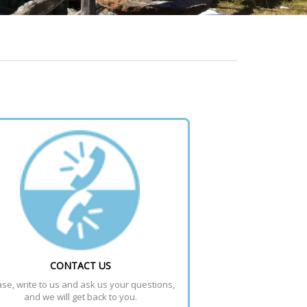
CONTACT US
se, write to us and ask us your questions, 
and we will get back to you.