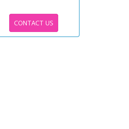
CONTACT US