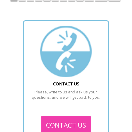
CONTACT US
Please, write to us and ask us your 
questions, and we will get back to you.
CONTACT US