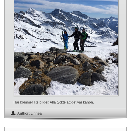
Här kommer lite bilder. Alla tyckte att det var kanon.
Author:
Linnea