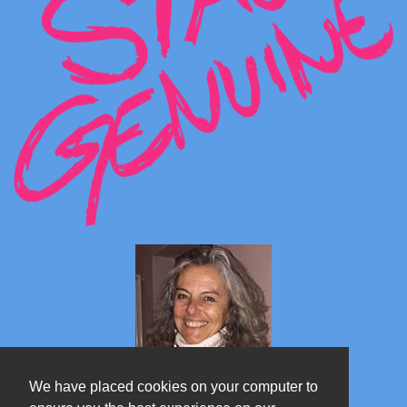
We have placed cookies on your computer to