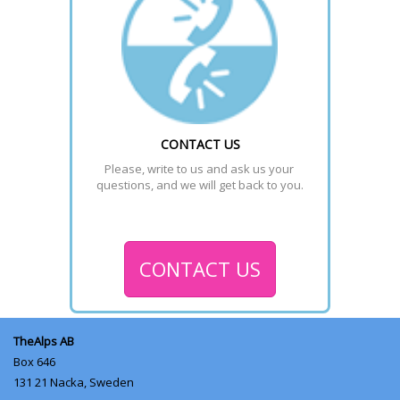
CONTACT US
Please, write to us and ask us your 
questions, and we will get back to you.
CONTACT US
TheAlps AB
Box 646
131 21
Nacka, Sweden