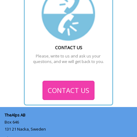
CONTACT US
Please, write to us and ask us your 
questions, and we will get back to you.
CONTACT US
TheAlps AB
Box 646
131 21
Nacka, Sweden