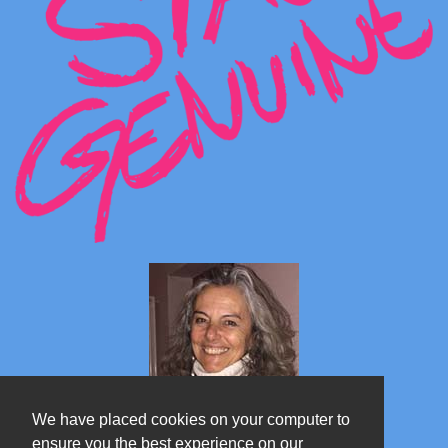
We have placed cookies on your computer to
ensure you the best experience on our