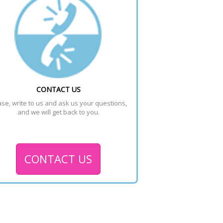
CONTACT US
se, write to us and ask us your questions, 
and we will get back to you.
CONTACT US