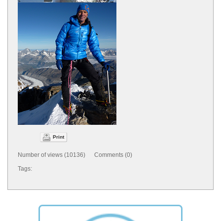
Print
Number of views (10136) Comments (0)
Tags: